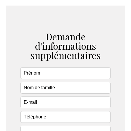
Demande
d'informations
supplémentaires