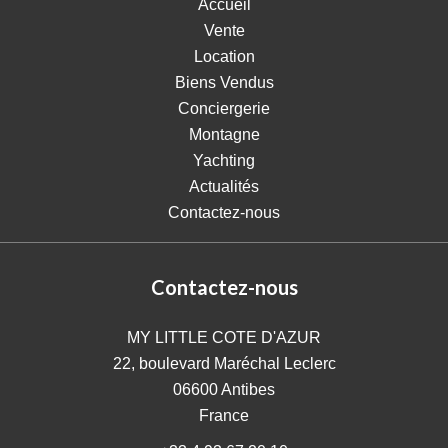
Accueil
Vente
Location
Biens Vendus
Conciergerie
Montagne
Yachting
Actualités
Contactez-nous
Contactez-nous
MY LITTLE COTE D'AZUR
22, boulevard Maréchal Leclerc
06600
Antibes
France