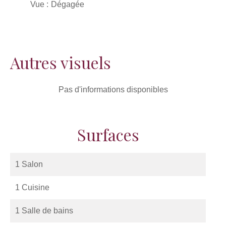
Vue
Dégagée
Autres visuels
Pas d'informations disponibles
Surfaces
1 Salon
1 Cuisine
1 Salle de bains