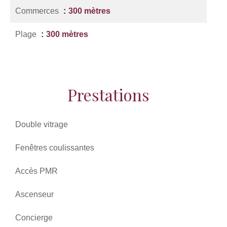
Commerces
300 mètres
Plage
300 mètres
Prestations
Double vitrage
Fenêtres coulissantes
Accès PMR
Ascenseur
Concierge