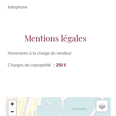
Interphone
Mentions légales
Honoraires à la charge du vendeur
Charges de copropriété
250 €
+
−