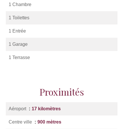
1 Chambre
1 Toilettes
1 Entrée
1 Garage
1 Terrasse
Proximités
Aéroport
17 kilomètres
Centre ville
900 mètres