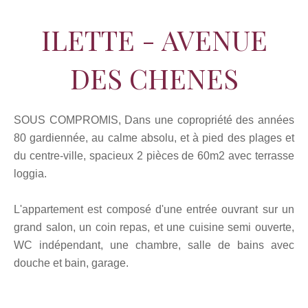
ILETTE - AVENUE
DES CHENES
SOUS COMPROMIS, Dans une copropriété des années
80 gardiennée, au calme absolu, et à pied des plages et
du centre-ville, spacieux 2 pièces de 60m2 avec terrasse
loggia.
L'appartement est composé d'une entrée ouvrant sur un
grand salon, un coin repas, et une cuisine semi ouverte,
WC indépendant, une chambre, salle de bains avec
douche et bain, garage.