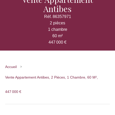
Antibes
Réf. 86357971
2 pièces
1 chambre
60 m²
447 000 €
Accueil
Vente Appartement Antibes, 2 Pièces, 1 Chambre, 60 M²,
447 000 €