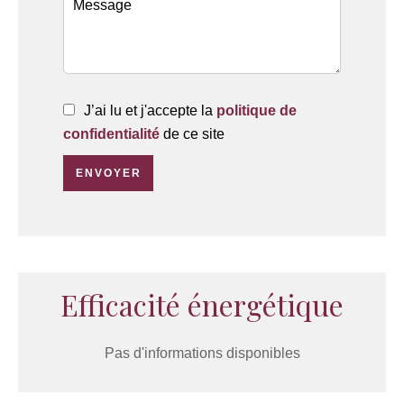
J’ai lu et j'accepte la
politique de
confidentialité
de ce site
ENVOYER
Efficacité énergétique
Pas d'informations disponibles