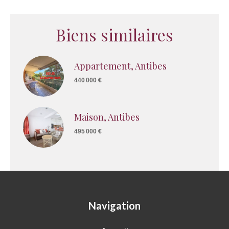
Biens similaires
Appartement, Antibes
440 000 €
Maison, Antibes
495 000 €
Navigation