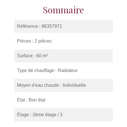
Sommaire
Référence
86357971
Pièces
2 pièces
Surface
60 m²
Type de chauffage
Radiateur
Moyen d'eau chaude
Individuelle
État
Bon état
Étage
2ème étage / 3