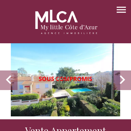
Vente Appartement