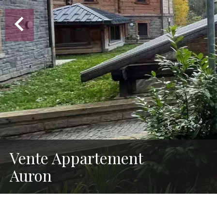
Vente Appartement
Auron