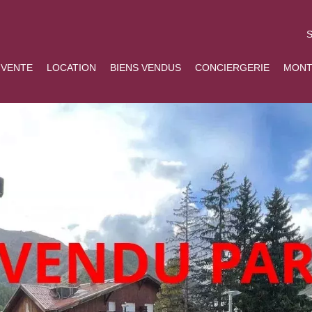
S
VENTE
LOCATION
BIENS VENDUS
CONCIERGERIE
MONT