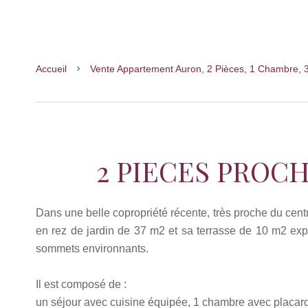
Accueil
Vente Appartement Auron, 2 Pièces, 1 Chambre, 
2 PIECES PROC
Dans une belle copropriété récente, très proche du cent
en rez de jardin de 37 m2 et sa terrasse de 10 m2 ex
sommets environnants.
Il est composé de :
un séjour avec cuisine équipée, 1 chambre avec placar