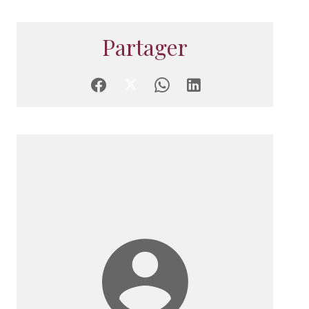
Partager