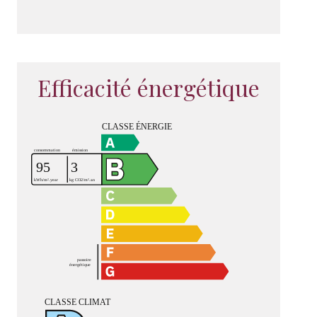
Efficacité énergétique