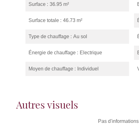
Surface
36.95 m²
Surface totale
46.73 m²
Type de chauffage
Au sol
Énergie de chauffage
Electrique
Moyen de chauffage
Individuel
Autres visuels
Pas d'informations