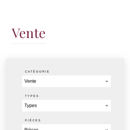
Vente
CATÉGORIE
Vente
TYPES
Types
PIÈCES
Pièces