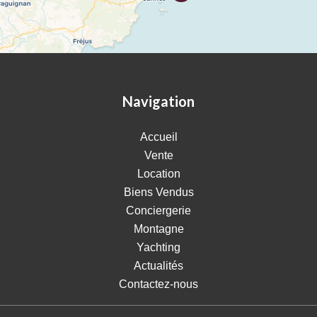
Navigation
Accueil
Vente
Location
Biens Vendus
Conciergerie
Montagne
Yachting
Actualités
Contactez-nous