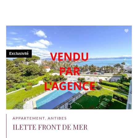
Exclusivité
APPARTEMENT, ANTIBES
ILETTE FRONT DE MER