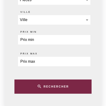
VILLE
Ville
PRIX MIN
PRIX MAX
RECHERCHER