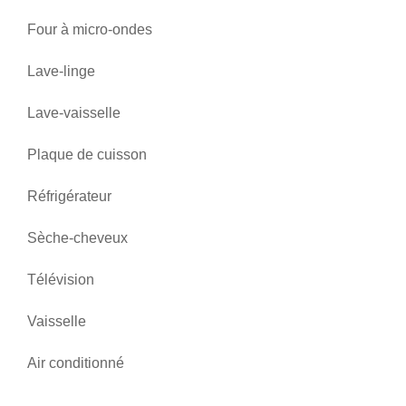
Four à micro-ondes
Lave-linge
Lave-vaisselle
Plaque de cuisson
Réfrigérateur
Sèche-cheveux
Télévision
Vaisselle
Air conditionné