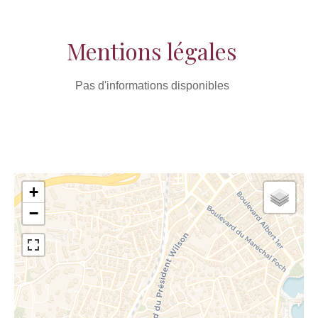
Mentions légales
Pas d'informations disponibles
+
−