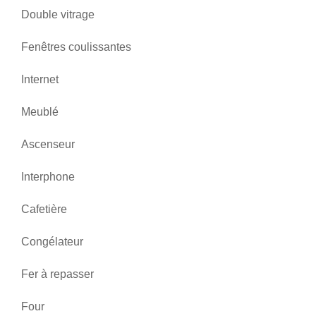
Double vitrage
Fenêtres coulissantes
Internet
Meublé
Ascenseur
Interphone
Cafetière
Congélateur
Fer à repasser
Four