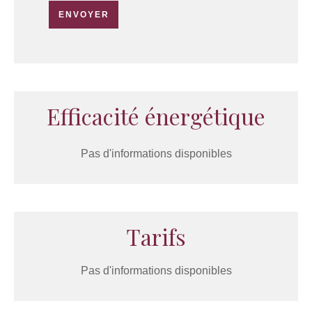
ENVOYER
Efficacité énergétique
Pas d'informations disponibles
Tarifs
Pas d'informations disponibles