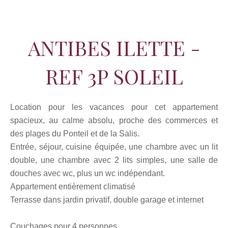
ANTIBES ILETTE -
REF 3P SOLEIL
Location pour les vacances pour cet appartement
spacieux, au calme absolu, proche des commerces et
des plages du Ponteil et de la Salis.
Entrée, séjour, cuisine équipée, une chambre avec un lit
double, une chambre avec 2 lits simples, une salle de
douches avec wc, plus un wc indépendant.
Appartement entièrement climatisé
Terrasse dans jardin privatif, double garage et internet
Couchages pour 4 personnes