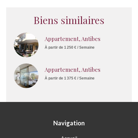
Biens similaires
Appartement, Antibes
À partir de 1 250 € / Semaine
Appartement, Antibes
À partir de 1 375 € / Semaine
Navigation