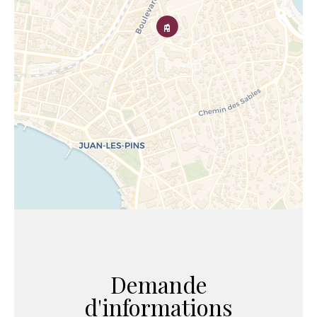
Demande
d'informations