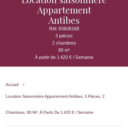
Appartement
Antibes
Réf. 83608168
3 pièces
2 chambres
80 m²
À partir de 1 420 € / Semaine
Accueil
Location Saisonnière Appartement Antibes, 3 Pièces, 2
Chambres, 80 M², À Partir De 1 420 € / Semaine