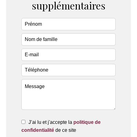
supplémentaires
J’ai lu et j'accepte la
politique de
confidentialité
de ce site