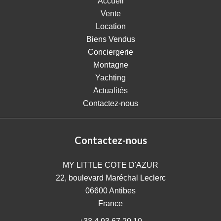
Accueil
Vente
Location
Biens Vendus
Conciergerie
Montagne
Yachting
Actualités
Contactez-nous
Contactez-nous
MY LITTLE COTE D'AZUR
22, boulevard Maréchal Leclerc
06600
Antibes
France