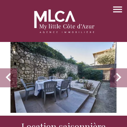
Location saisonnière