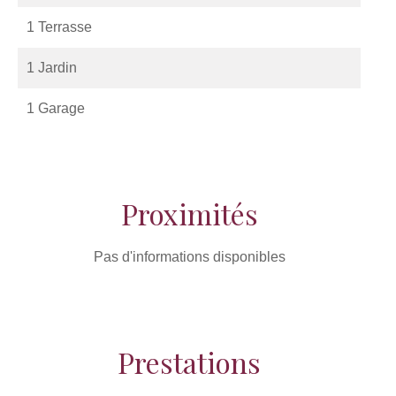
1 Terrasse
1 Jardin
1 Garage
Proximités
Pas d'informations disponibles
Prestations