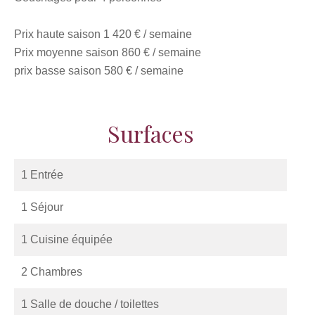
Prix haute saison 1 420 € / semaine
Prix moyenne saison 860 € / semaine
prix basse saison 580 € / semaine
Surfaces
1 Entrée
1 Séjour
1 Cuisine équipée
2 Chambres
1 Salle de douche / toilettes