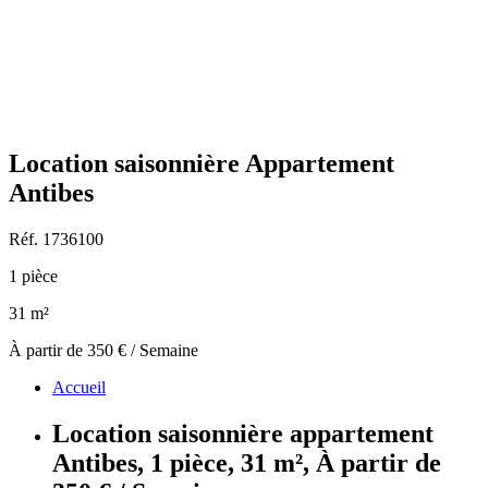
Location saisonnière Appartement
Antibes
Réf. 1736100
1 pièce
31 m²
À partir de 350 € / Semaine
Accueil
Location saisonnière appartement
Antibes, 1 pièce, 31 m², À partir de