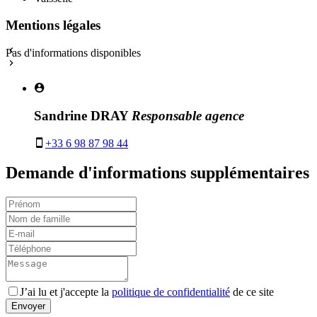
Mentions légales
Pas d'informations disponibles
Leaflet
+
−
Sandrine DRAY
Responsable agence
+33 6 98 87 98 44
Demande d'informations supplémentaires
J’ai lu et j'accepte la
politique de confidentialité
de ce site
Envoyer