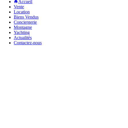
Accueil
Vente
Location
Biens Vendus
Conciergerie
Montagne
Yachting
Actualités
Contactez-nous