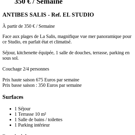
350 € / Semaine
ANTIBES SALIS - Ref. EL STUDIO
À partir de 350 € / Semaine
Face aux plages de La Salis, magnifique vue mer panoramique pour
ce Studio, en parfait état et climatisé.
Séjour, kitchenette équipée, 1 salle de douches, terrasse, parking en
sous sol.
Couchage 2/4 personnes
Prix haute saison 675 Euros par semaine
Prix basse saison : 350 Euros par semaine
Surfaces
1 Séjour
1 Terrasse
10 m²
1 Salle de bains / toilettes
1 Parking intérieur