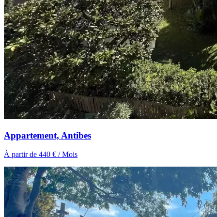
Appartement, Antibes
À partir de 440 € / Mois