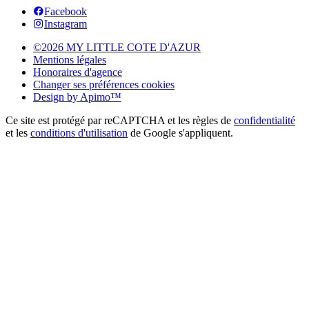
Facebook
Instagram
©2026 MY LITTLE COTE D'AZUR
Mentions légales
Honoraires d'agence
Changer ses préférences cookies
Design by
Apimo™
Ce site est protégé par reCAPTCHA et les règles de
confidentialité
et les
conditions d'utilisation
de Google s'appliquent.