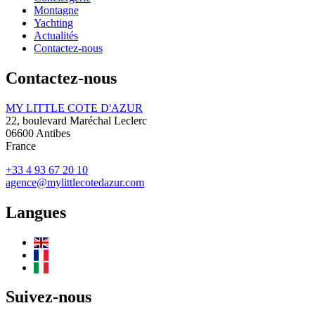
Montagne
Yachting
Actualités
Contactez-nous
Contactez-nous
MY LITTLE COTE D'AZUR
22, boulevard Maréchal Leclerc
06600
Antibes
France
+33 4 93 67 20 10
agence@mylittlecotedazur.com
Langues
Suivez-nous