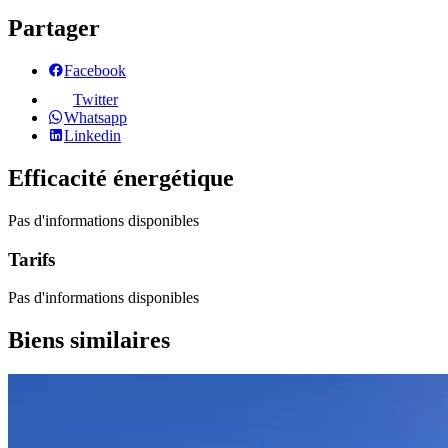
Partager
Facebook
Twitter
Whatsapp
Linkedin
Efficacité énergétique
Pas d'informations disponibles
Tarifs
Pas d'informations disponibles
Biens similaires