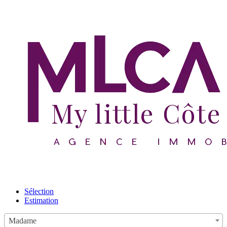
Sélection
Estimation
Madame