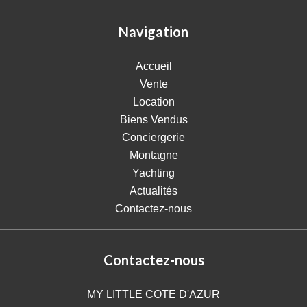
Navigation
Accueil
Vente
Location
Biens Vendus
Conciergerie
Montagne
Yachting
Actualités
Contactez-nous
Contactez-nous
MY LITTLE COTE D'AZUR