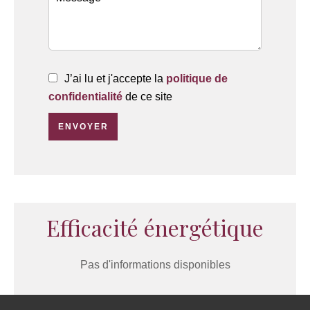
J’ai lu et j'accepte la
politique de
confidentialité
de ce site
ENVOYER
Efficacité énergétique
Pas d'informations disponibles