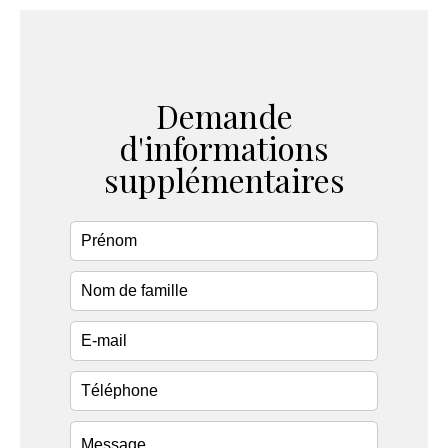
Demande
d'informations
supplémentaires