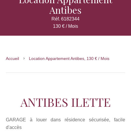
Antibes
Réf. 6182344
130 € / Mois
Accueil
Location Appartement Antibes, 130 € / Mois
ANTIBES ILETTE
GARAGE à louer dans résidence sécurisée, facile
d'accès