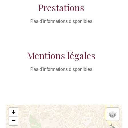
Prestations
Pas d'informations disponibles
Mentions légales
Pas d'informations disponibles
+
−