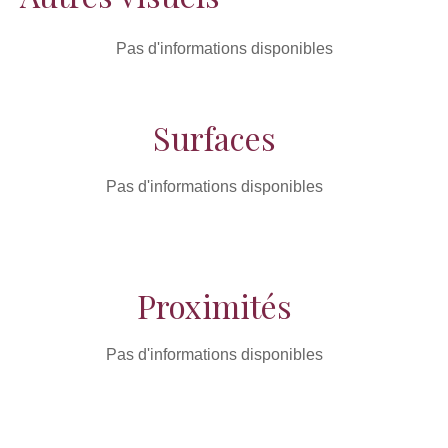
Pas d'informations disponibles
Surfaces
Pas d'informations disponibles
Proximités
Pas d'informations disponibles