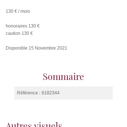
130 € / mois
honoraires 130 €
caution 130 €
Disponible 15 Novembre 2021
Sommaire
Référence
6182344
Autres visuels