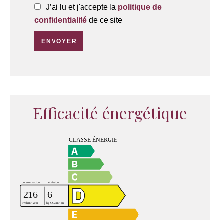
J’ai lu et j'accepte la
politique de
confidentialité
de ce site
ENVOYER
Efficacité énergétique