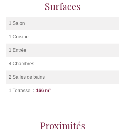
Surfaces
1 Salon
1 Cuisine
1 Entrée
4 Chambres
2 Salles de bains
1 Terrasse
166 m²
Proximités