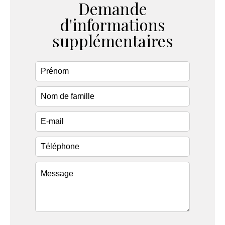
Demande
d'informations
supplémentaires