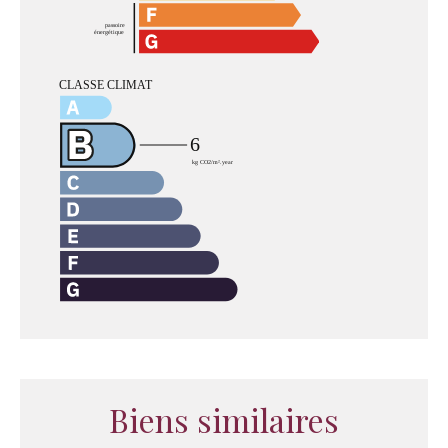
Biens similaires