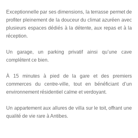
Exceptionnelle par ses dimensions, la terrasse permet de
profiter pleinement de la douceur du climat azuréen avec
plusieurs espaces dédiés à la détente, aux repas et à la
réception.
Un garage, un parking privatif ainsi qu’une cave
complètent ce bien.
À 15 minutes à pied de la gare et des premiers
commerces du centre-ville, tout en bénéficiant d’un
environnement résidentiel calme et verdoyant.
Un appartement aux allures de villa sur le toit, offrant une
qualité de vie rare à Antibes.