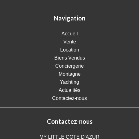
Navigation
Accueil
Vente
Location
Biens Vendus
Conciergerie
Montagne
Yachting
Actualités
Contactez-nous
Contactez-nous
MY LITTLE COTE D'AZUR