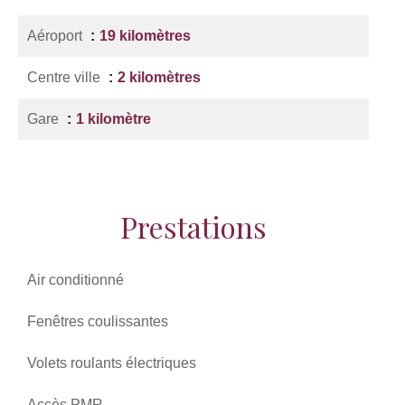
Aéroport
19 kilomètres
Centre ville
2 kilomètres
Gare
1 kilomètre
Prestations
Air conditionné
Fenêtres coulissantes
Volets roulants électriques
Accès PMR