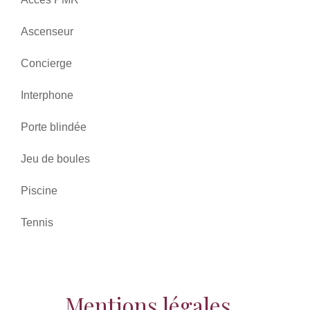
Ascenseur
Concierge
Interphone
Porte blindée
Jeu de boules
Piscine
Tennis
Mentions légales