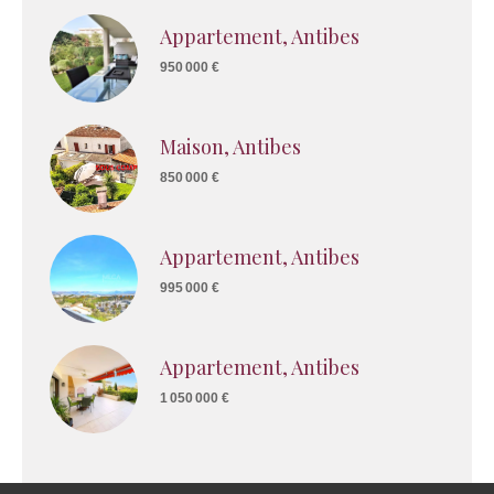
Appartement, Antibes
950 000 €
Maison, Antibes
850 000 €
Appartement, Antibes
995 000 €
Appartement, Antibes
1 050 000 €