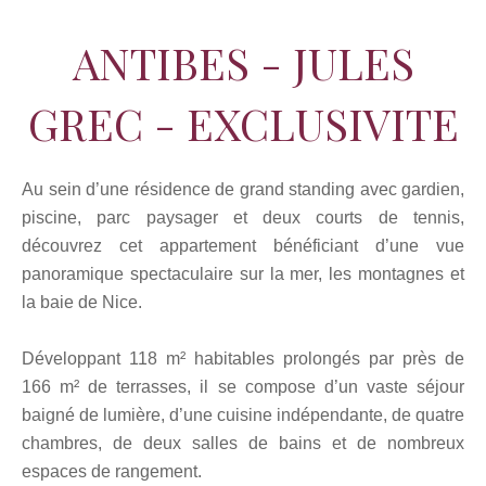
ANTIBES - JULES
GREC - EXCLUSIVITE
Au sein d’une résidence de grand standing avec gardien,
piscine, parc paysager et deux courts de tennis,
découvrez cet appartement bénéficiant d’une vue
panoramique spectaculaire sur la mer, les montagnes et
la baie de Nice.
Développant 118 m² habitables prolongés par près de
166 m² de terrasses, il se compose d’un vaste séjour
baigné de lumière, d’une cuisine indépendante, de quatre
chambres, de deux salles de bains et de nombreux
espaces de rangement.