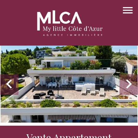
Vente Appartement