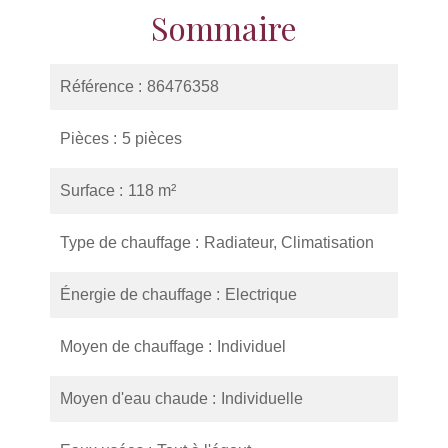
Sommaire
Référence
86476358
Pièces
5 pièces
Surface
118 m²
Type de chauffage
Radiateur, Climatisation
Énergie de chauffage
Electrique
Moyen de chauffage
Individuel
Moyen d'eau chaude
Individuelle