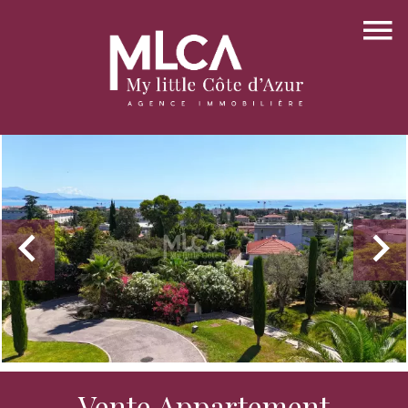
Vente Appartement