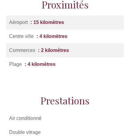
Proximités
Aéroport
15 kilomètres
Centre ville
4 kilomètres
Commerces
2 kilomètres
Plage
4 kilomètres
Prestations
Air conditionné
Double vitrage