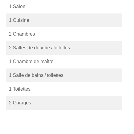
1 Salon
1 Cuisine
2 Chambres
2 Salles de douche / toilettes
1 Chambre de maître
1 Salle de bains / toilettes
1 Toilettes
2 Garages