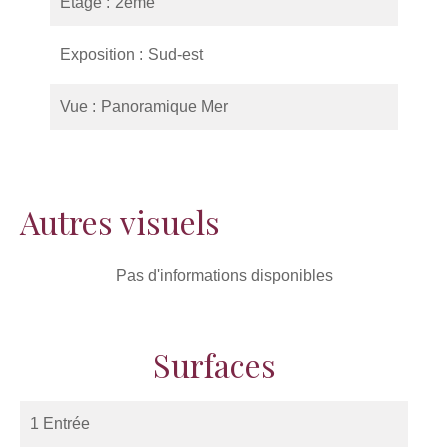
Étage
2ème
Exposition
Sud-est
Vue
Panoramique Mer
Autres visuels
Pas d'informations disponibles
Surfaces
1 Entrée