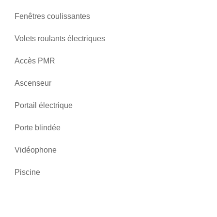
Fenêtres coulissantes
Volets roulants électriques
Accès PMR
Ascenseur
Portail électrique
Porte blindée
Vidéophone
Piscine