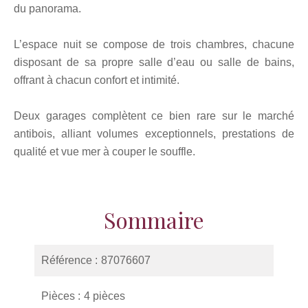
du panorama.
L’espace nuit se compose de trois chambres, chacune
disposant de sa propre salle d’eau ou salle de bains,
offrant à chacun confort et intimité.
Deux garages complètent ce bien rare sur le marché
antibois, alliant volumes exceptionnels, prestations de
qualité et vue mer à couper le souffle.
Sommaire
Référence
87076607
Pièces
4 pièces