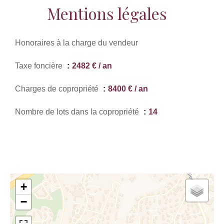
Mentions légales
Honoraires à la charge du vendeur
Taxe foncière
2482 € / an
Charges de copropriété
8400 € / an
Nombre de lots dans la copropriété
14
+
−