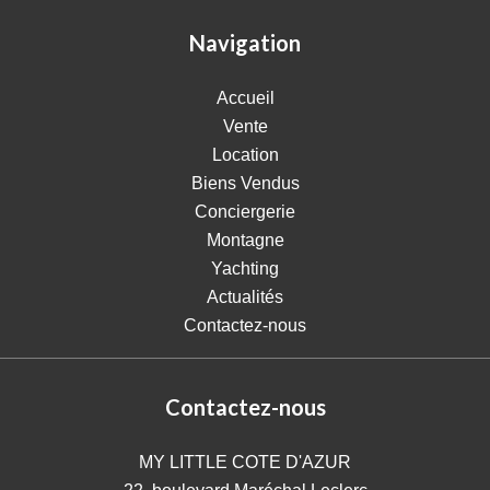
Navigation
Accueil
Vente
Location
Biens Vendus
Conciergerie
Montagne
Yachting
Actualités
Contactez-nous
Contactez-nous
MY LITTLE COTE D'AZUR