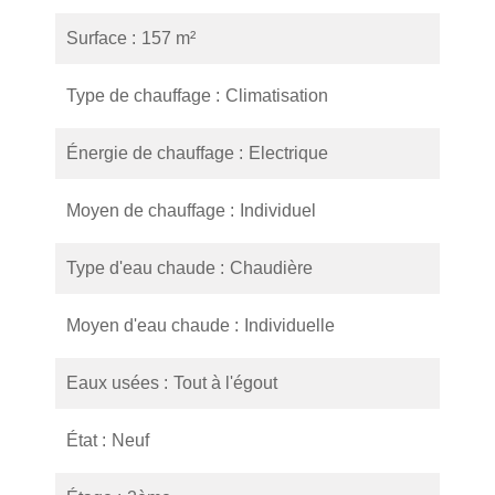
Surface
157 m²
Type de chauffage
Climatisation
Énergie de chauffage
Electrique
Moyen de chauffage
Individuel
Type d'eau chaude
Chaudière
Moyen d'eau chaude
Individuelle
Eaux usées
Tout à l'égout
État
Neuf