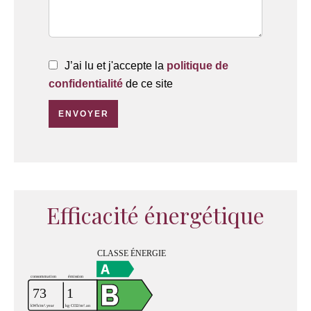
J’ai lu et j'accepte la
politique de
confidentialité
de ce site
ENVOYER
Efficacité énergétique