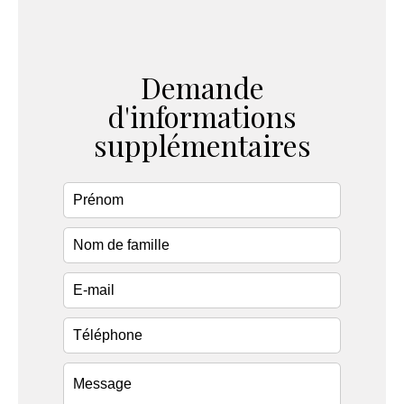
Demande
d'informations
supplémentaires