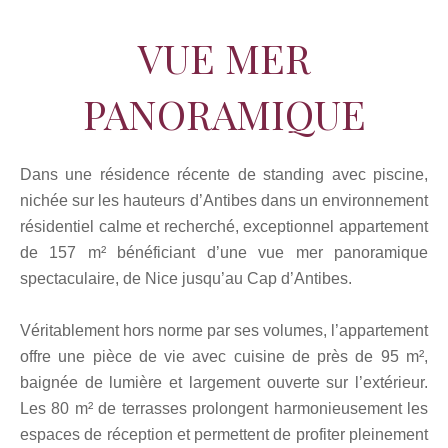
VUE MER
PANORAMIQUE
Dans une résidence récente de standing avec piscine,
nichée sur les hauteurs d’Antibes dans un environnement
résidentiel calme et recherché, exceptionnel appartement
de 157 m² bénéficiant d’une vue mer panoramique
spectaculaire, de Nice jusqu’au Cap d’Antibes.
Véritablement hors norme par ses volumes, l’appartement
offre une pièce de vie avec cuisine de près de 95 m²,
baignée de lumière et largement ouverte sur l’extérieur.
Les 80 m² de terrasses prolongent harmonieusement les
espaces de réception et permettent de profiter pleinement