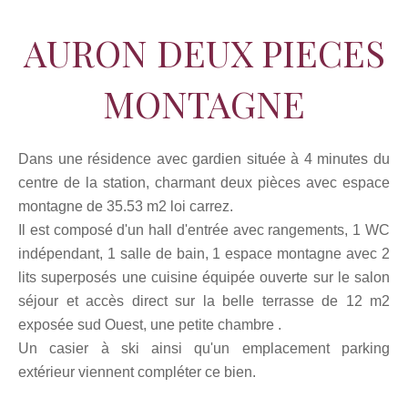
AURON DEUX PIECES
MONTAGNE
Dans une résidence avec gardien située à 4 minutes du
centre de la station, charmant deux pièces avec espace
montagne de 35.53 m2 loi carrez.
Il est composé d'un hall d'entrée avec rangements, 1 WC
indépendant, 1 salle de bain, 1 espace montagne avec 2
lits superposés une cuisine équipée ouverte sur le salon
séjour et accès direct sur la belle terrasse de 12 m2
exposée sud Ouest, une petite chambre .
Un casier à ski ainsi qu'un emplacement parking
extérieur viennent compléter ce bien.