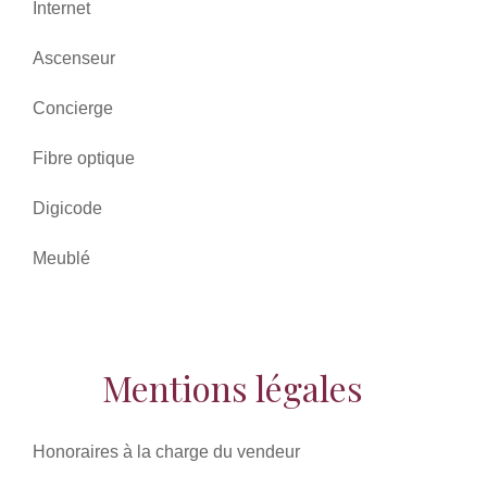
Internet
Ascenseur
Concierge
Fibre optique
Digicode
Meublé
Mentions légales
Honoraires à la charge du vendeur