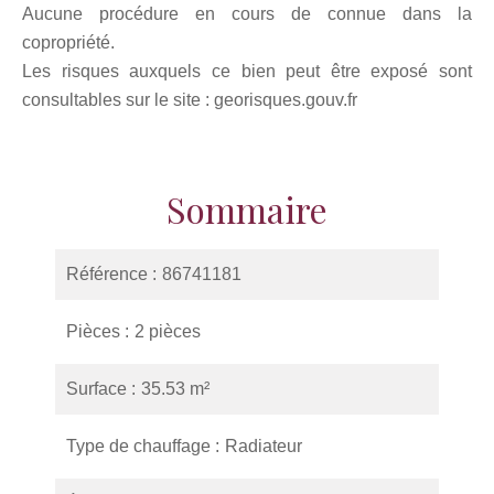
Aucune procédure en cours de connue dans la
copropriété.
Les risques auxquels ce bien peut être exposé sont
consultables sur le site : georisques.gouv.fr
Sommaire
Référence
86741181
Pièces
2 pièces
Surface
35.53 m²
Type de chauffage
Radiateur