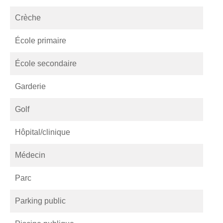
Crèche
École primaire
École secondaire
Garderie
Golf
Hôpital/clinique
Médecin
Parc
Parking public