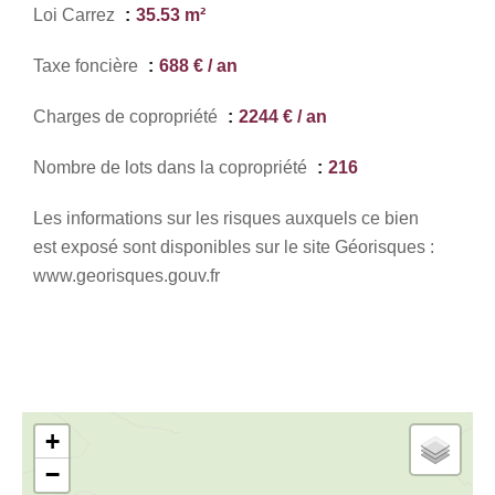
Loi Carrez
35.53 m²
Taxe foncière
688 € / an
Charges de copropriété
2244 € / an
Nombre de lots dans la copropriété
216
Les informations sur les risques auxquels ce bien
est exposé sont disponibles sur le site Géorisques :
www.georisques.gouv.fr
+
−