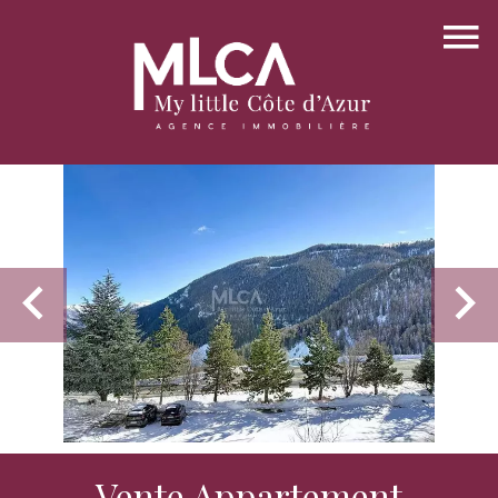
Vente Appartement