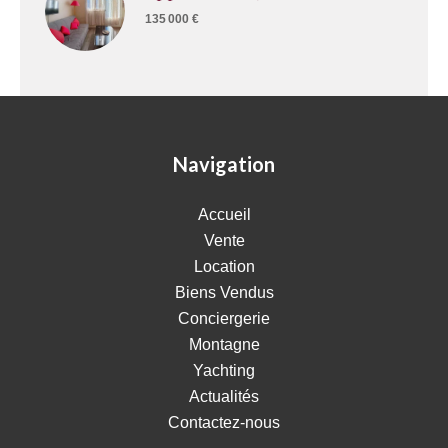
135 000 €
Navigation
Accueil
Vente
Location
Biens Vendus
Conciergerie
Montagne
Yachting
Actualités
Contactez-nous