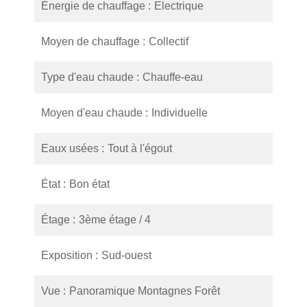
Énergie de chauffage
Electrique
Moyen de chauffage
Collectif
Type d'eau chaude
Chauffe-eau
Moyen d'eau chaude
Individuelle
Eaux usées
Tout à l'égout
État
Bon état
Étage
3ème étage / 4
Exposition
Sud-ouest
Vue
Panoramique Montagnes Forêt