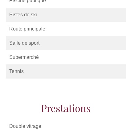
Piscine publique
Pistes de ski
Route principale
Salle de sport
Supermarché
Tennis
Prestations
Double vitrage