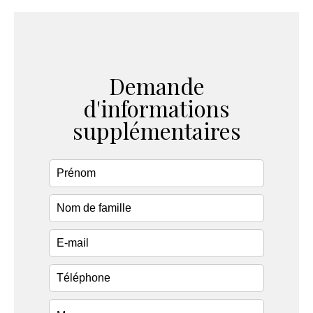
Demande
d'informations
supplémentaires