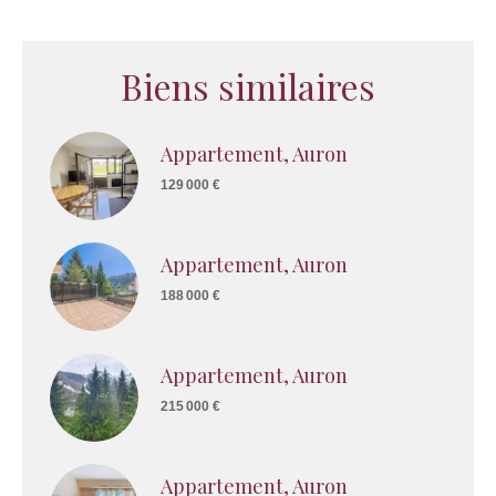
Biens similaires
Appartement, Auron
129 000 €
Appartement, Auron
188 000 €
Appartement, Auron
215 000 €
Appartement, Auron