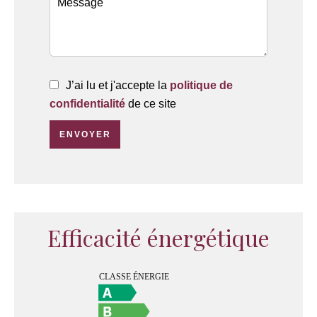
J’ai lu et j'accepte la
politique de
confidentialité
de ce site
ENVOYER
Efficacité énergétique