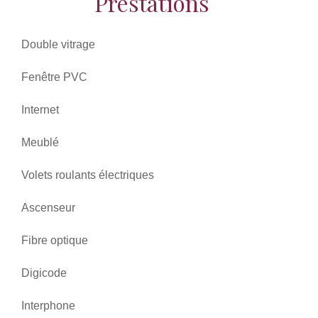
Prestations
Double vitrage
Fenêtre PVC
Internet
Meublé
Volets roulants électriques
Ascenseur
Fibre optique
Digicode
Interphone