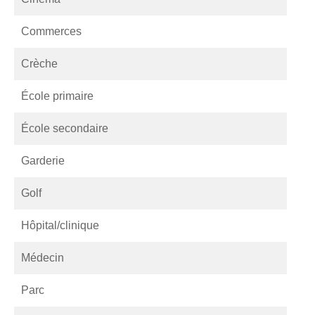
Commerces
Crèche
École primaire
École secondaire
Garderie
Golf
Hôpital/clinique
Médecin
Parc