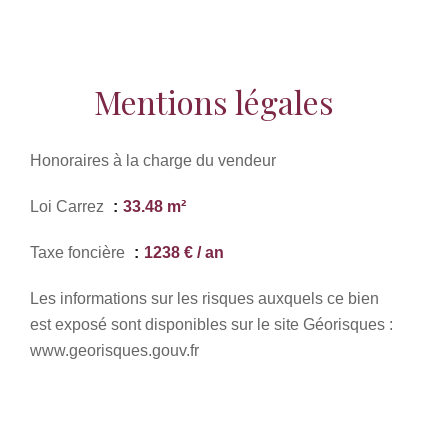
Mentions légales
Honoraires à la charge du vendeur
Loi Carrez
33.48 m²
Taxe foncière
1238 € / an
Les informations sur les risques auxquels ce bien
est exposé sont disponibles sur le site Géorisques :
www.georisques.gouv.fr