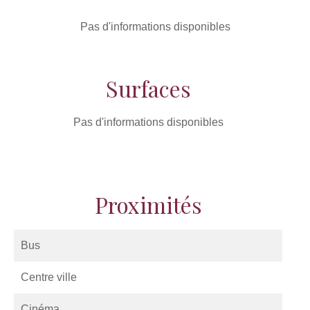
Pas d'informations disponibles
Surfaces
Pas d'informations disponibles
Proximités
Bus
Centre ville
Cinéma