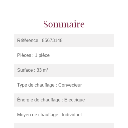
Sommaire
Référence
85673148
Pièces
1 pièce
Surface
33 m²
Type de chauffage
Convecteur
Énergie de chauffage
Electrique
Moyen de chauffage
Individuel