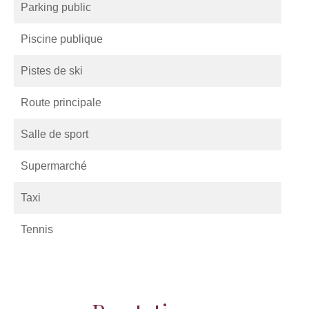
Parking public
Piscine publique
Pistes de ski
Route principale
Salle de sport
Supermarché
Taxi
Tennis