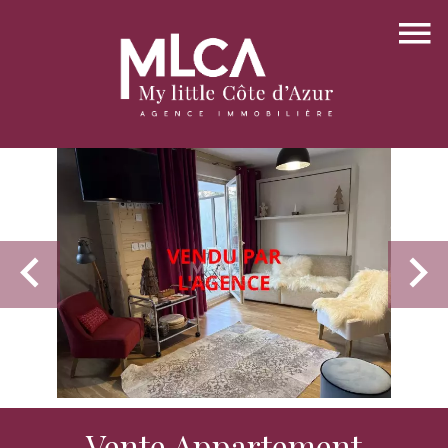
Vente Appartement