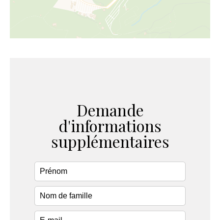
Demande
d'informations
supplémentaires