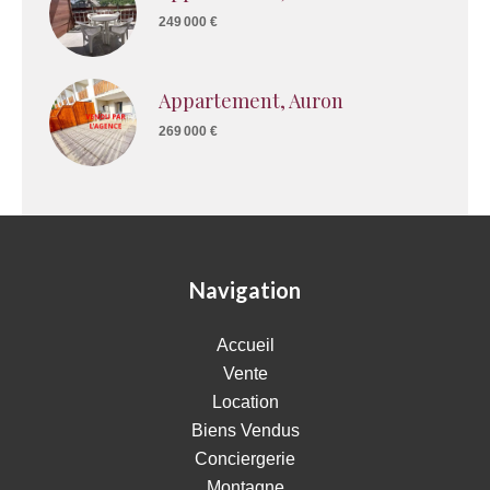
249 000 €
Appartement, Auron
269 000 €
Navigation
Accueil
Vente
Location
Biens Vendus
Conciergerie
Montagne