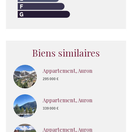
Biens similaires
Appartement, Auron
295 000 €
Appartement, Auron
339 000 €
Appartement, Auron