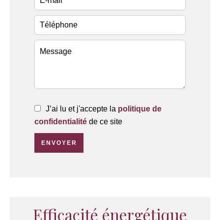
J’ai lu et j'accepte la
politique de
confidentialité
de ce site
ENVOYER
Efficacité énergétique