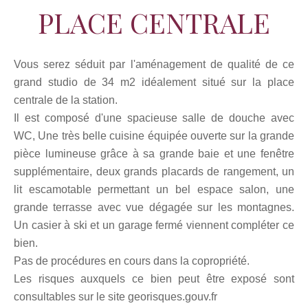
PLACE CENTRALE
Vous serez séduit par l'aménagement de qualité de ce
grand studio de 34 m2 idéalement situé sur la place
centrale de la station.
Il est composé d'une spacieuse salle de douche avec
WC, Une très belle cuisine équipée ouverte sur la grande
pièce lumineuse grâce à sa grande baie et une fenêtre
supplémentaire, deux grands placards de rangement, un
lit escamotable permettant un bel espace salon, une
grande terrasse avec vue dégagée sur les montagnes.
Un casier à ski et un garage fermé viennent compléter ce
bien.
Pas de procédures en cours dans la copropriété.
Les risques auxquels ce bien peut être exposé sont
consultables sur le site georisques.gouv.fr