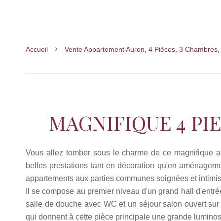
Accueil
Vente Appartement Auron, 4 Pièces, 3 Chambres,
MAGNIFIQUE 4 PI
Vous allez tomber sous le charme de ce magnifique a
belles prestations tant en décoration qu'en aménagemen
appartements aux parties communes soignées et intimis
Il se compose au premier niveau d'un grand hall d'ent
salle de douche avec WC et un séjour salon ouvert sur
qui donnent à cette pièce principale une grande luminos