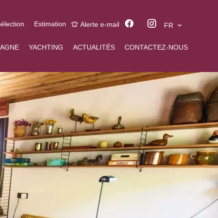
élection
Estimation
Alerte e-mail
FR
AGNE
YACHTING
ACTUALITÉS
CONTACTEZ-NOUS