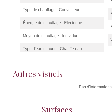
Type de chauffage
Convecteur
Énergie de chauffage
Electrique
Moyen de chauffage
Individuel
Type d'eau chaude
Chauffe-eau
Autres visuels
Pas d'informations
Surfaces