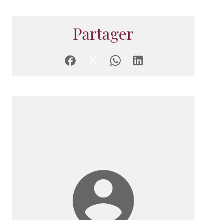
Partager