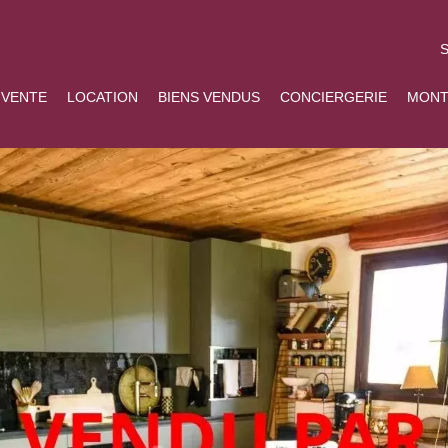
S
VENTE
LOCATION
BIENS VENDUS
CONCIERGERIE
MONT