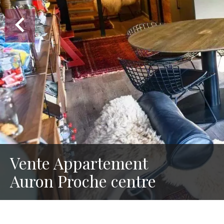
Vente Appartement
Auron Proche centre