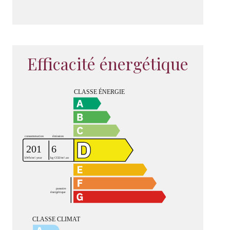
Efficacité énergétique