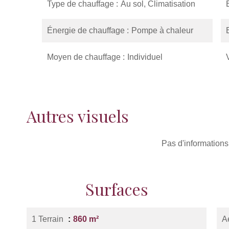
Type de chauffage
Au sol, Climatisation
Énergie de chauffage
Pompe à chaleur
Moyen de chauffage
Individuel
Autres visuels
Pas d'informations
Surfaces
1 Terrain
860 m²
A