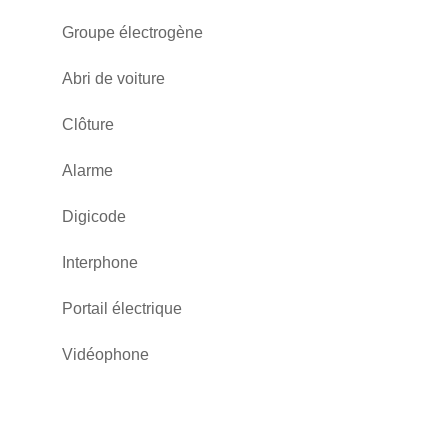
Groupe électrogène
Abri de voiture
Clôture
Alarme
Digicode
Interphone
Portail électrique
Vidéophone