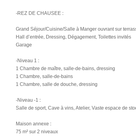
-REZ DE CHAUSEE :
Grand Séjour/Cuisine/Salle à Manger ouvrant sur terrass
Hall d’entrée, Dressing, Dégagement, Toilettes invités
Garage
-Niveau 1 :
1 Chambre de maître, salle-de-bains, dressing
1 Chambre, salle-de-bains
1 Chambre, salle de douche, dressing
-Niveau -1 :
Salle de sport, Cave à vins, Atelier, Vaste espace de st
Maison annexe :
75 m² sur 2 niveaux