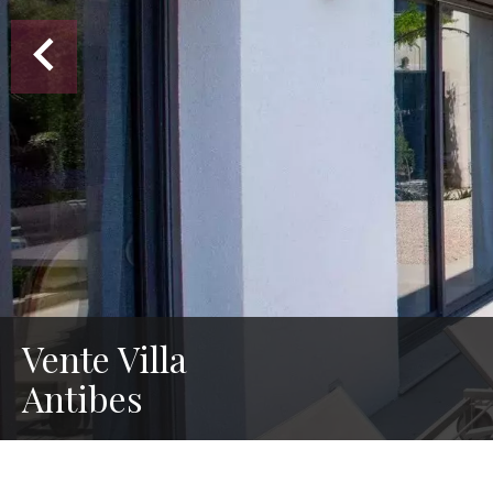
Vente Villa
Antibes