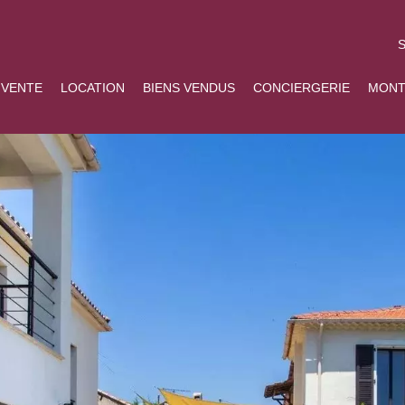
S
VENTE
LOCATION
BIENS VENDUS
CONCIERGERIE
MONT