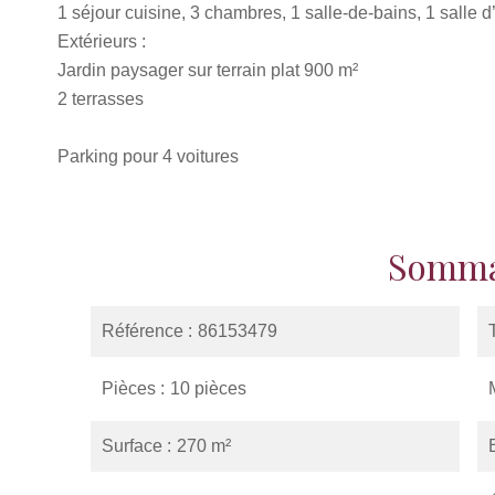
1 séjour cuisine, 3 chambres, 1 salle-de-bains, 1 salle d’
Extérieurs :
Jardin paysager sur terrain plat 900 m²
2 terrasses
Parking pour 4 voitures
Somma
Référence
86153479
Pièces
10 pièces
Surface
270 m²