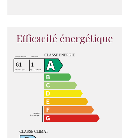
Efficacité énergétique