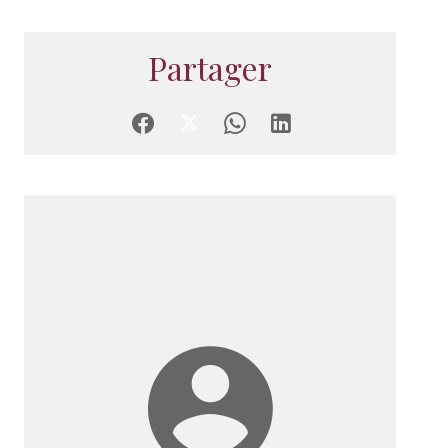
Partager