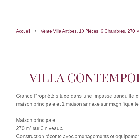
Accueil
Vente Villa Antibes, 10 Pièces, 6 Chambres, 270 M
VILLA CONTEMPOR
Grande Propriété située dans une impasse tranquille 
maison principale et 1 maison annexe sur magnifique te
Maison principale :
270 m² sur 3 niveaux.
Construction récente avec aménagements et équipeme