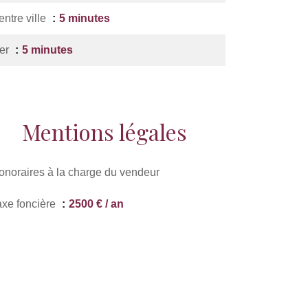
entre ville
5 minutes
er
5 minutes
Mentions légales
onoraires à la charge du vendeur
axe foncière
2500 € / an