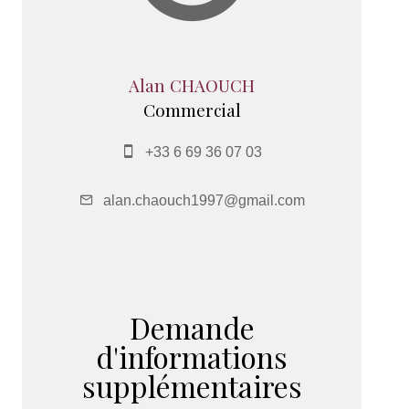
Alan CHAOUCH
Commercial
+33 6 69 36 07 03
alan.chaouch1997@gmail.com
Demande
d'informations
supplémentaires