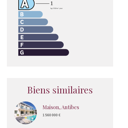
Biens similaires
Maison, Antibes
1 560 000 €