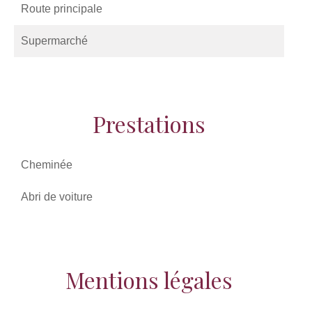
Route principale
Supermarché
Prestations
Cheminée
Abri de voiture
Mentions légales