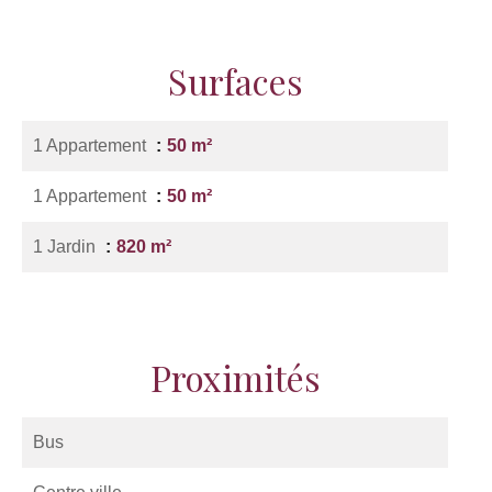
Surfaces
1 Appartement
50 m²
1 Appartement
50 m²
1 Jardin
820 m²
Proximités
Bus