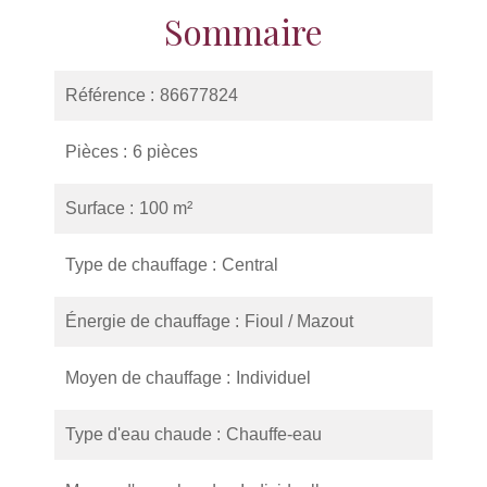
Sommaire
Référence
86677824
Pièces
6 pièces
Surface
100 m²
Type de chauffage
Central
Énergie de chauffage
Fioul / Mazout
Moyen de chauffage
Individuel
Type d'eau chaude
Chauffe-eau