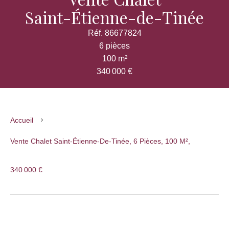
Saint-Étienne-de-Tinée
Réf. 86677824
6 pièces
100 m²
340 000 €
Accueil
Vente Chalet Saint-Étienne-De-Tinée, 6 Pièces, 100 M²,
340 000 €