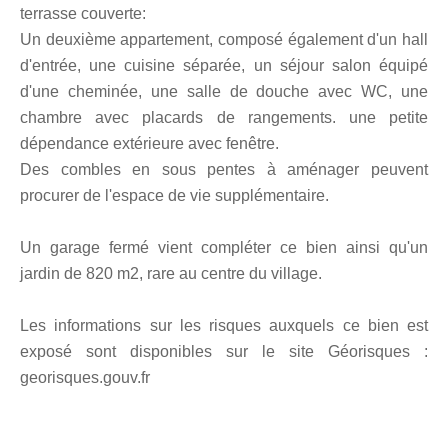
terrasse couverte:
Un deuxième appartement, composé également d'un hall
d'entrée, une cuisine séparée, un séjour salon équipé
d'une cheminée, une salle de douche avec WC, une
chambre avec placards de rangements. une petite
dépendance extérieure avec fenêtre.
Des combles en sous pentes à aménager peuvent
procurer de l'espace de vie supplémentaire.
Un garage fermé vient compléter ce bien ainsi qu'un
jardin de 820 m2, rare au centre du village.
Les informations sur les risques auxquels ce bien est
exposé sont disponibles sur le site Géorisques :
georisques.gouv.fr