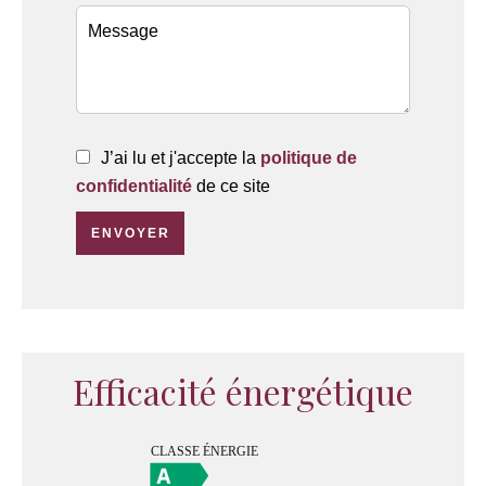
J’ai lu et j'accepte la
politique de
confidentialité
de ce site
ENVOYER
Efficacité énergétique