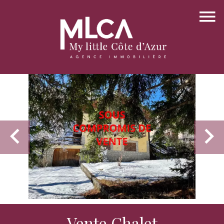
Vente Chalet