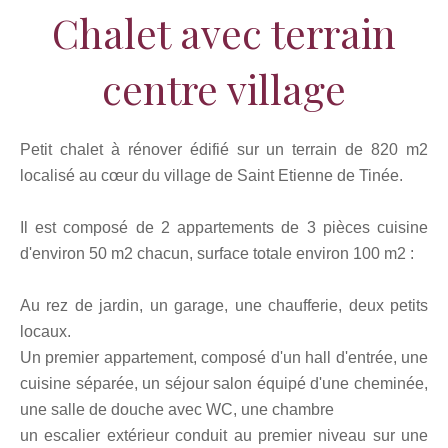
Chalet avec terrain
centre village
Petit chalet à rénover édifié sur un terrain de 820 m2
localisé au cœur du village de Saint Etienne de Tinée.
Il est composé de 2 appartements de 3 pièces cuisine
d'environ 50 m2 chacun, surface totale environ 100 m2 :
Au rez de jardin, un garage, une chaufferie, deux petits
locaux.
Un premier appartement, composé d'un hall d'entrée, une
cuisine séparée, un séjour salon équipé d'une cheminée,
une salle de douche avec WC, une chambre
un escalier extérieur conduit au premier niveau sur une