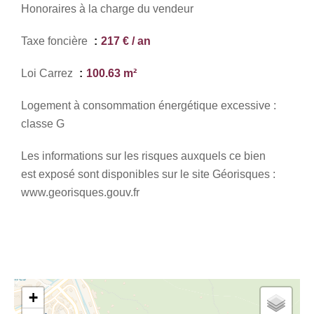
Honoraires à la charge du vendeur
Taxe foncière
217 € / an
Loi Carrez
100.63 m²
Logement à consommation énergétique excessive :
classe G
Les informations sur les risques auxquels ce bien
est exposé sont disponibles sur le site Géorisques :
www.georisques.gouv.fr
+