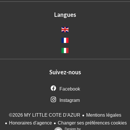
Langues
Suivez-nous
Facebook
Instagram
Mentions légales
©2026 MY LITTLE COTE D'AZUR
Honoraires d'agence
Changer ses préférences cookies
Design by