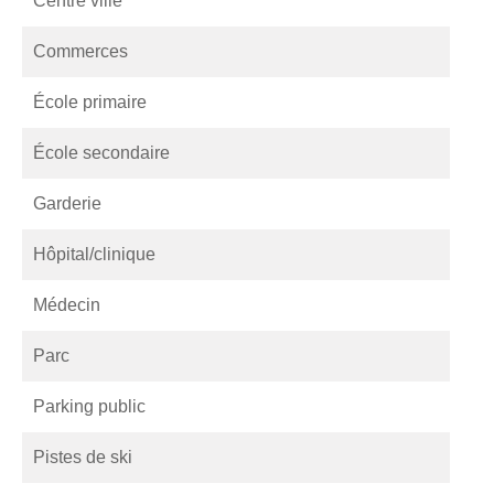
Centre ville
Commerces
École primaire
École secondaire
Garderie
Hôpital/clinique
Médecin
Parc
Parking public
Pistes de ski