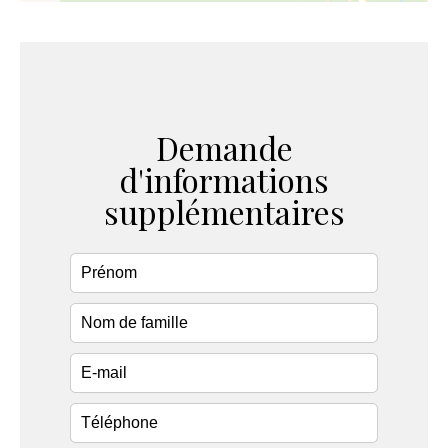
Demande
d'informations
supplémentaires