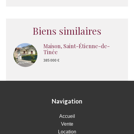
Biens similaires
Maison, Saint-Étienne-de-
Tinée
385 000 €
Navigation
Accueil
Vente
Location