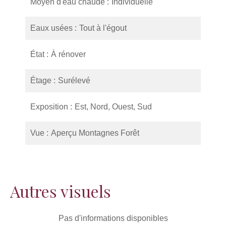
Moyen d'eau chaude
Individuelle
Eaux usées
Tout à l'égout
État
À rénover
Étage
Surélevé
Exposition
Est, Nord, Ouest, Sud
Vue
Aperçu Montagnes Forêt
Autres visuels
Pas d'informations disponibles