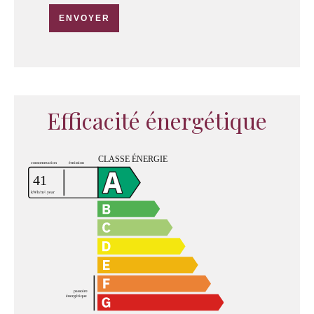
ENVOYER
Efficacité énergétique