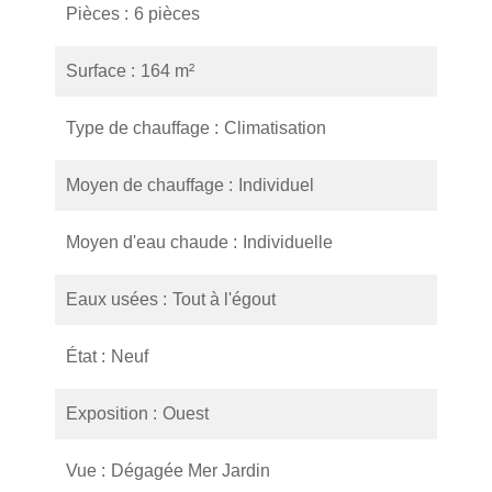
Pièces
6 pièces
Surface
164 m²
Type de chauffage
Climatisation
Moyen de chauffage
Individuel
Moyen d'eau chaude
Individuelle
Eaux usées
Tout à l'égout
État
Neuf
Exposition
Ouest
Vue
Dégagée Mer Jardin