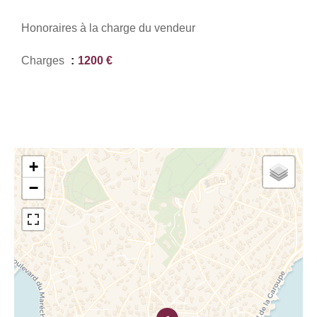
Honoraires à la charge du vendeur
Charges
1200 €
+
−