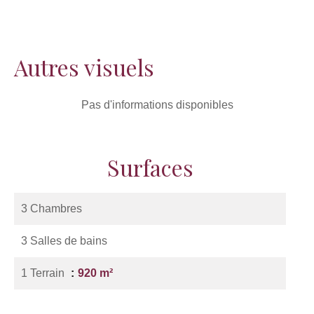
Autres visuels
Pas d'informations disponibles
Surfaces
3 Chambres
3 Salles de bains
1 Terrain
920 m²