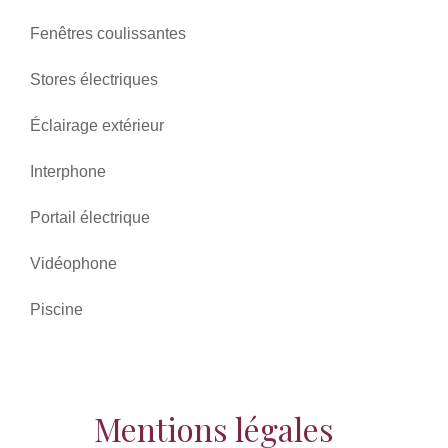
Fenêtres coulissantes
Stores électriques
Éclairage extérieur
Interphone
Portail électrique
Vidéophone
Piscine
Mentions légales