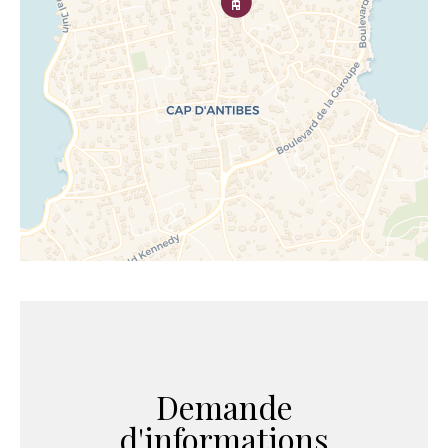
Demande
d'informations