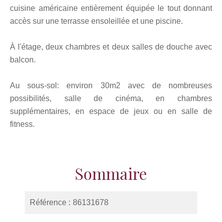
cuisine américaine entièrement équipée le tout donnant
accès sur une terrasse ensoleillée et une piscine.
À l'étage, deux chambres et deux salles de douche avec
balcon.
Au sous-sol: environ 30m2 avec de nombreuses
possibilités, salle de cinéma, en chambres
supplémentaires, en espace de jeux ou en salle de
fitness.
Sommaire
Référence
86131678