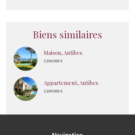
Biens similaires
Maison, Antibes
3 200 000 €
Appartement, Antibes
3 200 000 €