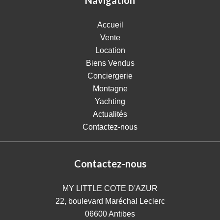
Navigation
Accueil
Vente
Location
Biens Vendus
Conciergerie
Montagne
Yachting
Actualités
Contactez-nous
Contactez-nous
MY LITTLE COTE D'AZUR
22, boulevard Maréchal Leclerc
06600
Antibes