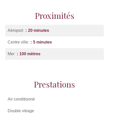
Proximités
Aéroport
20 minutes
Centre ville
5 minutes
Mer
100 mètres
Prestations
Air conditionné
Double vitrage