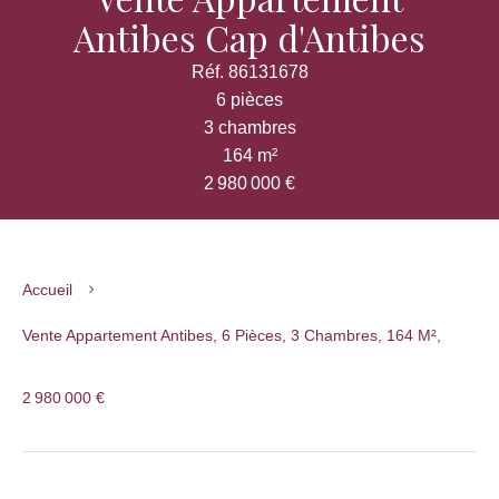
Antibes Cap d'Antibes
Réf. 86131678
6 pièces
3 chambres
164 m²
2 980 000 €
Accueil
Vente Appartement Antibes, 6 Pièces, 3 Chambres, 164 M²,
2 980 000 €