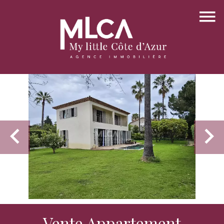
Vente Appartement