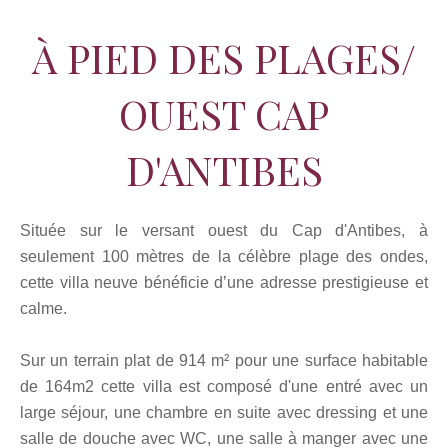
À PIED DES PLAGES/
OUEST CAP
D'ANTIBES
Située sur le versant ouest du Cap d'Antibes, à
seulement 100 mètres de la célèbre plage des ondes,
cette villa neuve bénéficie d’une adresse prestigieuse et
calme.
Sur un terrain plat de 914 m² pour une surface habitable
de 164m2 cette villa est composé d'une entré avec un
large séjour, une chambre en suite avec dressing et une
salle de douche avec WC, une salle à manger avec une