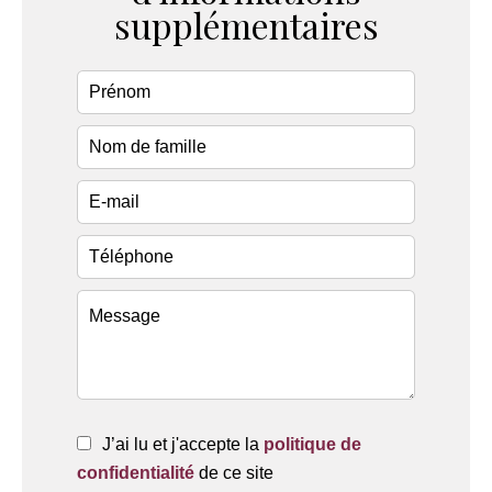
supplémentaires
J’ai lu et j'accepte la
politique de
confidentialité
de ce site