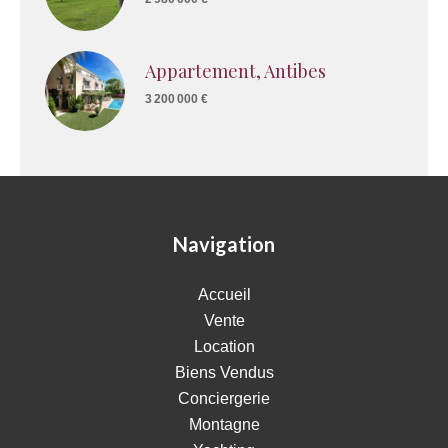
Appartement, Antibes
3 200 000 €
Navigation
Accueil
Vente
Location
Biens Vendus
Conciergerie
Montagne