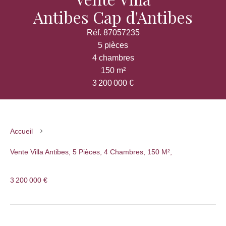
Antibes Cap d'Antibes
Réf. 87057235
5 pièces
4 chambres
150 m²
3 200 000 €
Accueil
Vente Villa Antibes, 5 Pièces, 4 Chambres, 150 M²,
3 200 000 €