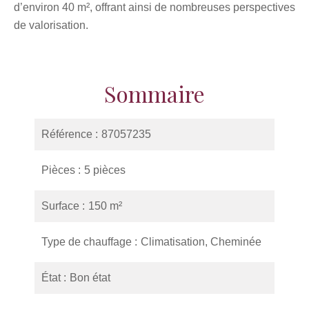
d’environ 40 m², offrant ainsi de nombreuses perspectives
de valorisation.
Sommaire
Référence
87057235
Pièces
5 pièces
Surface
150 m²
Type de chauffage
Climatisation, Cheminée
État
Bon état