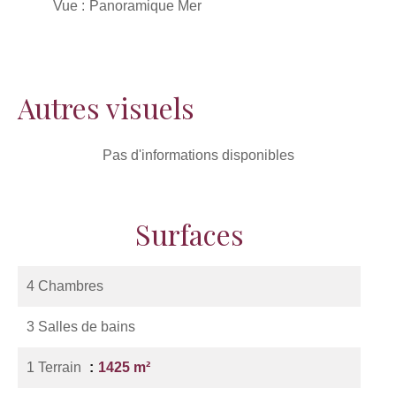
Vue
Panoramique Mer
Autres visuels
Pas d'informations disponibles
Surfaces
4 Chambres
3 Salles de bains
1 Terrain
1425 m²