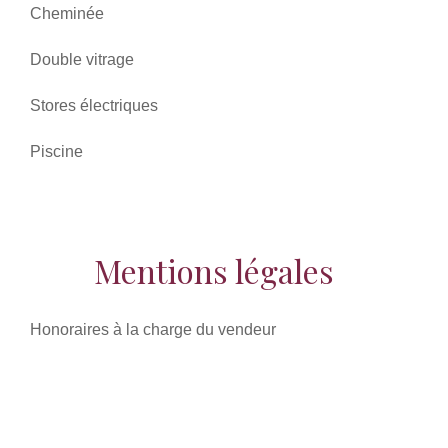
Cheminée
Double vitrage
Stores électriques
Piscine
Mentions légales
Honoraires à la charge du vendeur