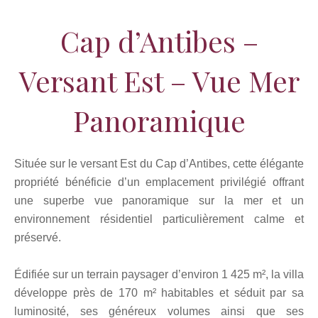
Cap d’Antibes –
Versant Est – Vue Mer
Panoramique
Située sur le versant Est du Cap d’Antibes, cette élégante
propriété bénéficie d’un emplacement privilégié offrant
une superbe vue panoramique sur la mer et un
environnement résidentiel particulièrement calme et
préservé.
Édifiée sur un terrain paysager d’environ 1 425 m², la villa
développe près de 170 m² habitables et séduit par sa
luminosité, ses généreux volumes ainsi que ses