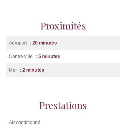
Proximités
Aéroport
20 minutes
Centre ville
5 minutes
Mer
2 minutes
Prestations
Air conditionné